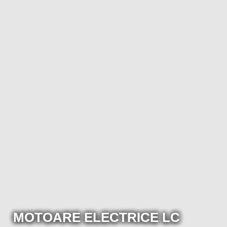
MOTOARE ELECTRICE LC