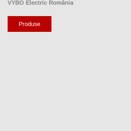
VYBO Electric România
Produse