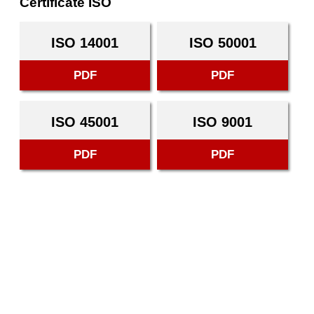
Certificate ISO
ISO 14001
ISO 50001
PDF
PDF
ISO 45001
ISO 9001
PDF
PDF