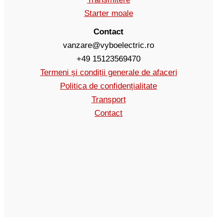
Starter moale
Contact
vanzare@vyboelectric.ro
+49 15123569470
Termeni și condiții generale de afaceri
Politica de confidențialitate
Transport
Contact