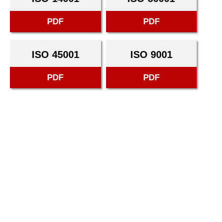
PDF
PDF
ISO 45001
ISO 9001
PDF
PDF