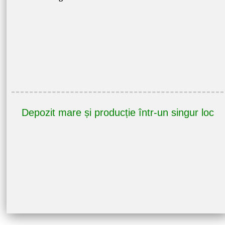
Depozit mare și producție într-un singur loc