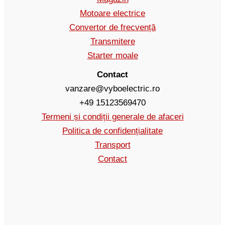
Motoare electrice
Convertor de frecvență
Transmitere
Starter moale
Contact
vanzare@vyboelectric.ro
+49 15123569470
Termeni și condiții generale de afaceri
Politica de confidențialitate
Transport
Contact