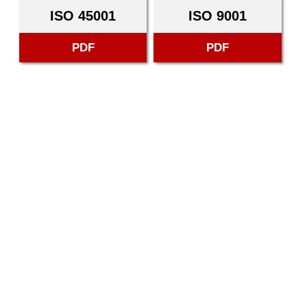
ISO 45001
ISO 9001
PDF
PDF