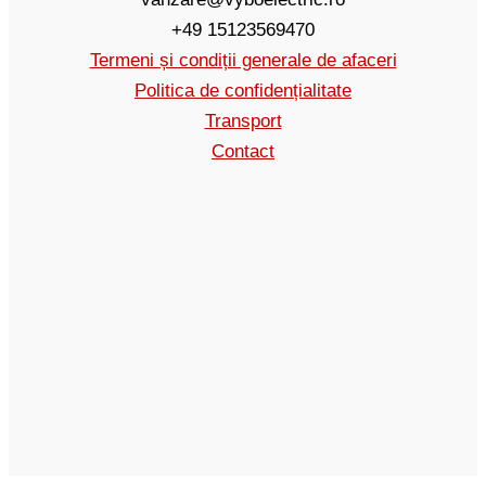
+49 15123569470
Termeni și condiții generale de afaceri
Politica de confidențialitate
Transport
Contact