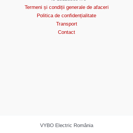
Termeni și condiții generale de afaceri
Politica de confidențialitate
Transport
Contact
VYBO Electric România