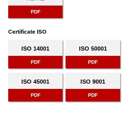
PDF
Certificate ISO
ISO 14001
ISO 50001
PDF
PDF
ISO 45001
ISO 9001
PDF
PDF