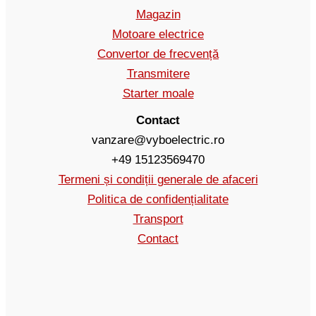
Magazin
Motoare electrice
Convertor de frecvență
Transmitere
Starter moale
Contact
vanzare@vyboelectric.ro
+49 15123569470
Termeni și condiții generale de afaceri
Politica de confidențialitate
Transport
Contact