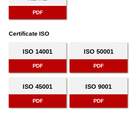
PDF
Certificate ISO
ISO 14001
ISO 50001
PDF
PDF
ISO 45001
ISO 9001
PDF
PDF