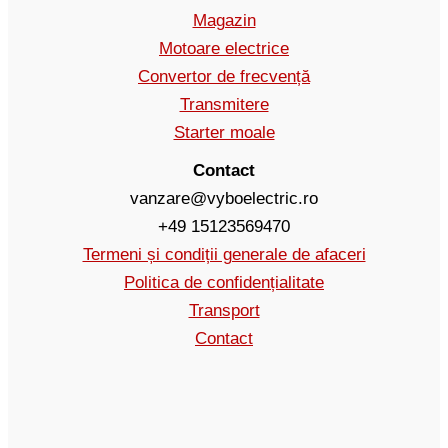
Magazin
Motoare electrice
Convertor de frecvență
Transmitere
Starter moale
Contact
vanzare@vyboelectric.ro
+49 15123569470
Termeni și condiții generale de afaceri
Politica de confidențialitate
Transport
Contact