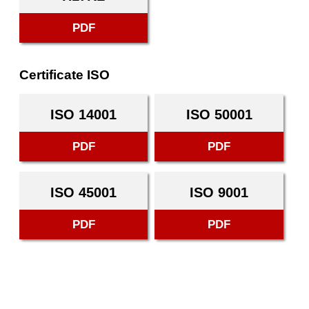
PDF
Certificate ISO
ISO 14001
ISO 50001
PDF
PDF
ISO 45001
ISO 9001
PDF
PDF