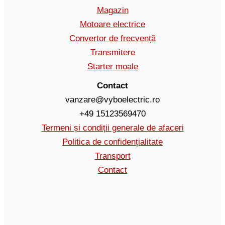
Magazin
Motoare electrice
Convertor de frecvență
Transmitere
Starter moale
Contact
vanzare@vyboelectric.ro
+49 15123569470
Termeni și condiții generale de afaceri
Politica de confidențialitate
Transport
Contact