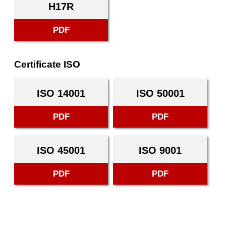
H17R
PDF
Certificate ISO
ISO 14001
ISO 50001
PDF
PDF
ISO 45001
ISO 9001
PDF
PDF