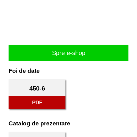
Spre e-shop
Foi de date
450-6
PDF
Catalog de prezentare