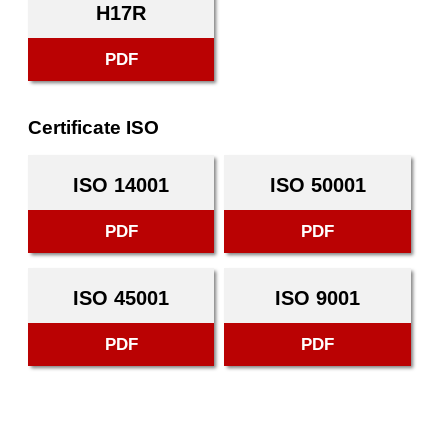
H17R
PDF
Certificate ISO
ISO 14001
ISO 50001
PDF
PDF
ISO 45001
ISO 9001
PDF
PDF