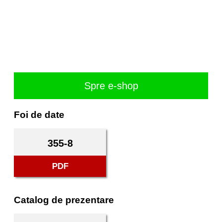
Spre e-shop
Foi de date
355-8
PDF
Catalog de prezentare