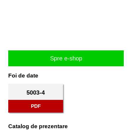
Spre e-shop
Foi de date
5003-4
PDF
Catalog de prezentare