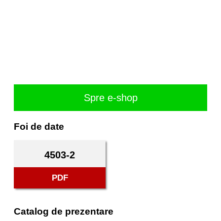
Spre e-shop
Foi de date
4503-2
PDF
Catalog de prezentare