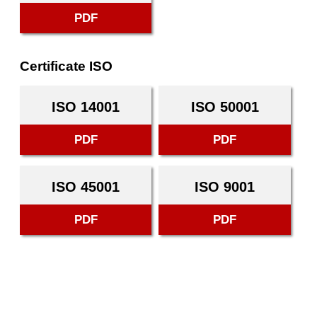
PDF
Certificate ISO
ISO 14001
ISO 50001
PDF
PDF
ISO 45001
ISO 9001
PDF
PDF