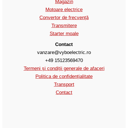
Magazin
Motoare electrice
Convertor de frecvență
Transmitere
Starter moale
Contact
vanzare@vyboelectric.ro
+49 15123569470
Termeni și condiții generale de afaceri
Politica de confidențialitate
Transport
Contact