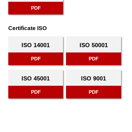
PDF
Certificate ISO
ISO 14001
ISO 50001
PDF
PDF
ISO 45001
ISO 9001
PDF
PDF