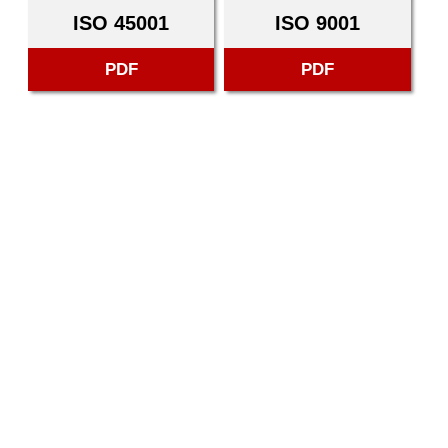
ISO 45001
ISO 9001
PDF
PDF