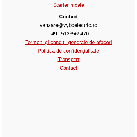
Starter moale
Contact
vanzare@vyboelectric.ro
+49 15123569470
Termeni și condiții generale de afaceri
Politica de confidențialitate
Transport
Contact