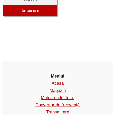
la cerere
Meniul
Acasă
Magazin
Motoare electrice
Convertor de frecvență
Transmitere