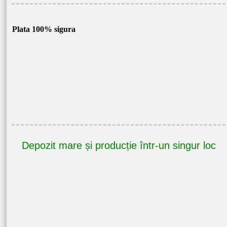
Plata 100% sigura
Depozit mare și producție într-un singur loc