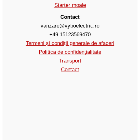
Starter moale
Contact
vanzare@vyboelectric.ro
+49 15123569470
Termeni și condiții generale de afaceri
Politica de confidențialitate
Transport
Contact