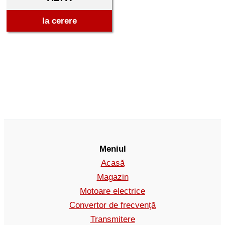
la cerere
Meniul
Acasă
Magazin
Motoare electrice
Convertor de frecvență
Transmitere