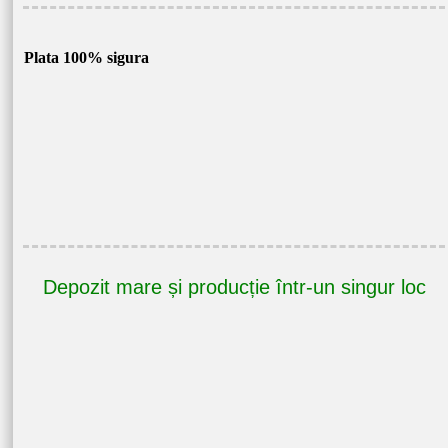
Plata 100% sigura
Depozit mare și producție într-un singur loc