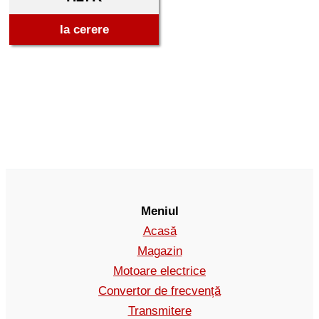
la cerere
Meniul
Acasă
Magazin
Motoare electrice
Convertor de frecvență
Transmitere