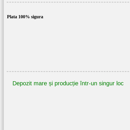
Plata 100% sigura
Depozit mare și producție într-un singur loc