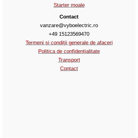
Starter moale
Contact
vanzare@vyboelectric.ro
+49 15123569470
Termeni și condiții generale de afaceri
Politica de confidențialitate
Transport
Contact