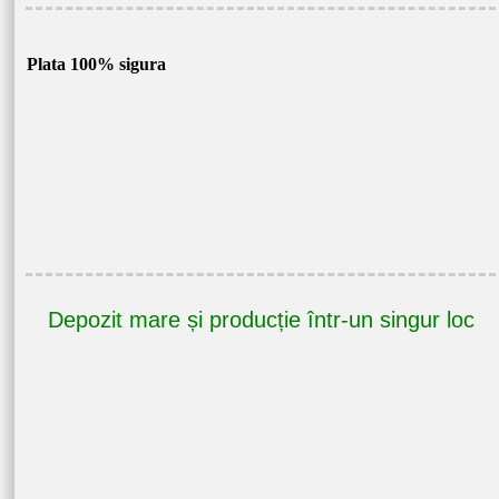
Plata 100% sigura
Depozit mare și producție într-un singur loc