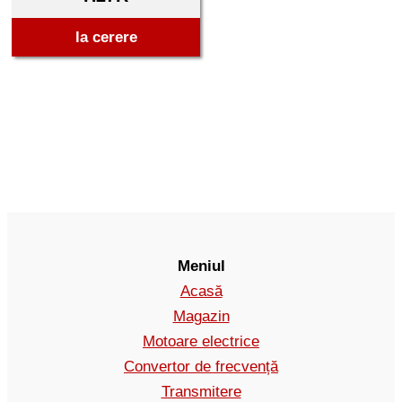
la cerere
Meniul
Acasă
Magazin
Motoare electrice
Convertor de frecvență
Transmitere