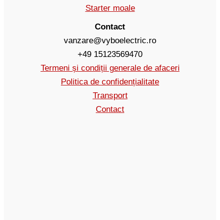
Starter moale
Contact
vanzare@vyboelectric.ro
+49 15123569470
Termeni și condiții generale de afaceri
Politica de confidențialitate
Transport
Contact