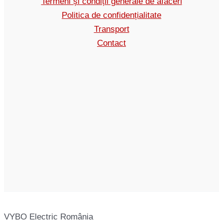
Termeni și condiții generale de afaceri
Politica de confidențialitate
Transport
Contact
VYBO Electric România