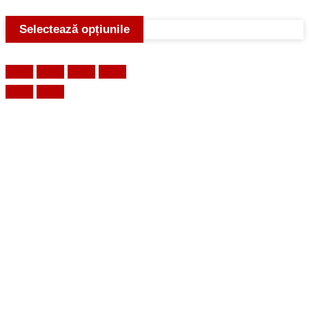
Selectează opțiunile