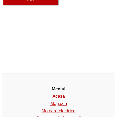
Meniul
Acasă
Magazin
Motoare electrice